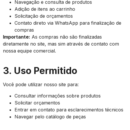
Navegação e consulta de produtos
Adição de itens ao carrinho
Solicitação de orçamentos
Contato direto via WhatsApp para finalização de
compras
Importante:
As compras não são finalizadas
diretamente no site, mas sim através de contato com
nossa equipe comercial.
3. Uso Permitido
Você pode utilizar nosso site para:
Consultar informações sobre produtos
Solicitar orçamentos
Entrar em contato para esclarecimentos técnicos
Navegar pelo catálogo de peças