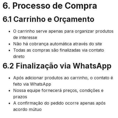
6. Processo de Compra
6.1 Carrinho e Orçamento
O carrinho serve apenas para organizar produtos
de interesse
Não há cobrança automática através do site
Todas as compras são finalizadas via contato
direto
6.2 Finalização via WhatsApp
Após adicionar produtos ao carrinho, o contato é
feito via WhatsApp
Nossa equipe fornecerá preços, condições e
prazos
A confirmação do pedido ocorre apenas após
acordo mútuo