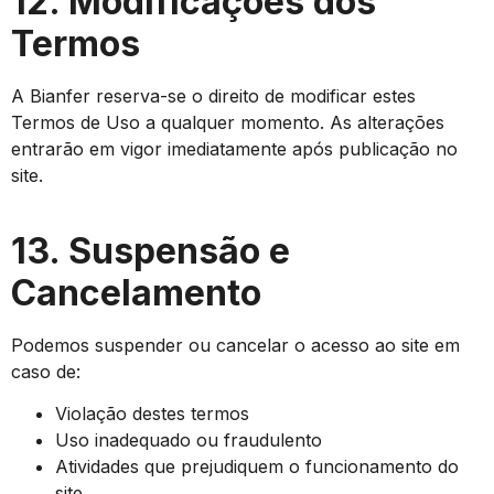
12. Modificações dos
Termos
A Bianfer reserva-se o direito de modificar estes
Termos de Uso a qualquer momento. As alterações
entrarão em vigor imediatamente após publicação no
site.
13. Suspensão e
Cancelamento
Podemos suspender ou cancelar o acesso ao site em
caso de:
Violação destes termos
Uso inadequado ou fraudulento
Atividades que prejudiquem o funcionamento do
site