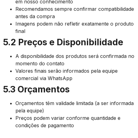
em nosso conhecimento
Recomendamos sempre confirmar compatibilidade
antes da compra
Imagens podem não refletir exatamente o produto
final
5.2 Preços e Disponibilidade
A disponibilidade dos produtos será confirmada no
momento do contato
Valores finais serão informados pela equipe
comercial via WhatsApp
5.3 Orçamentos
Orçamentos têm validade limitada (a ser informada
pela equipe)
Preços podem variar conforme quantidade e
condições de pagamento