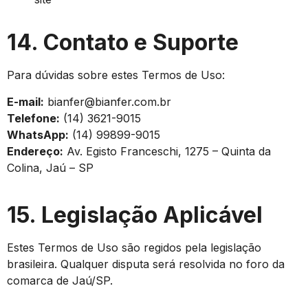
14. Contato e Suporte
Para dúvidas sobre estes Termos de Uso:
E-mail:
bianfer@bianfer.com.br
Telefone:
(14) 3621-9015
WhatsApp:
(14) 99899-9015
Endereço:
Av. Egisto Franceschi, 1275 – Quinta da
Colina, Jaú – SP
15. Legislação Aplicável
Estes Termos de Uso são regidos pela legislação
brasileira. Qualquer disputa será resolvida no foro da
comarca de Jaú/SP.