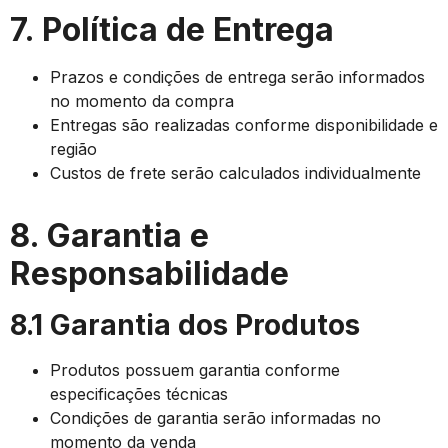
7. Política de Entrega
Prazos e condições de entrega serão informados
no momento da compra
Entregas são realizadas conforme disponibilidade e
região
Custos de frete serão calculados individualmente
8. Garantia e
Responsabilidade
8.1 Garantia dos Produtos
Produtos possuem garantia conforme
especificações técnicas
Condições de garantia serão informadas no
momento da venda