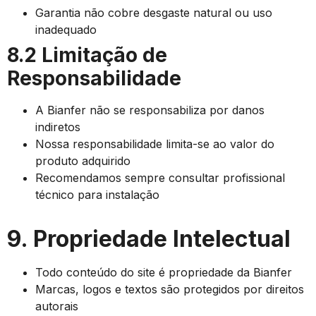
Garantia não cobre desgaste natural ou uso
inadequado
8.2 Limitação de
Responsabilidade
A Bianfer não se responsabiliza por danos
indiretos
Nossa responsabilidade limita-se ao valor do
produto adquirido
Recomendamos sempre consultar profissional
técnico para instalação
9. Propriedade Intelectual
Todo conteúdo do site é propriedade da Bianfer
Marcas, logos e textos são protegidos por direitos
autorais