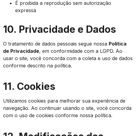
É proibida a reprodução sem autorização
expressa
10. Privacidade e Dados
O tratamento de dados pessoais segue nossa
Política
de Privacidade
, em conformidade com a LGPD. Ao
usar o site, você concorda com a coleta e uso de dados
conforme descrito na política.
11. Cookies
Utilizamos cookies para melhorar sua experiência de
navegação. Ao continuar usando o site, você concorda
com o uso de cookies conforme nossa política.