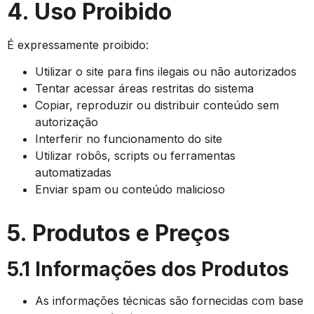
4. Uso Proibido
É expressamente proibido:
Utilizar o site para fins ilegais ou não autorizados
Tentar acessar áreas restritas do sistema
Copiar, reproduzir ou distribuir conteúdo sem
autorização
Interferir no funcionamento do site
Utilizar robôs, scripts ou ferramentas
automatizadas
Enviar spam ou conteúdo malicioso
5. Produtos e Preços
5.1 Informações dos Produtos
As informações técnicas são fornecidas com base