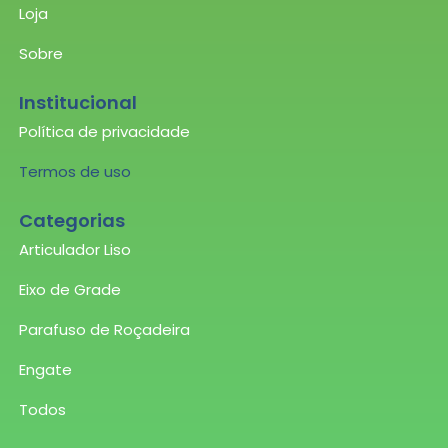
Loja
Sobre
Institucional
Política de privacidade
Termos de uso
Categorias
Articulador Liso
Eixo de Grade
Parafuso de Roçadeira
Engate
Todos