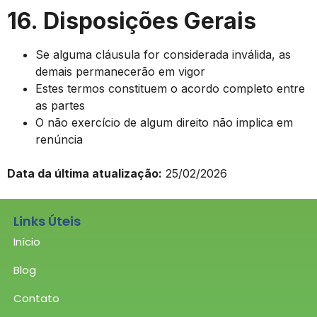
16. Disposições Gerais
Se alguma cláusula for considerada inválida, as
demais permanecerão em vigor
Estes termos constituem o acordo completo entre
as partes
O não exercício de algum direito não implica em
renúncia
Data da última atualização:
25/02/2026
Links Úteis
Início
Blog
Contato