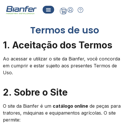
Termos de uso
1. Aceitação dos Termos
Ao acessar e utilizar o site da Bianfer, você concorda
em cumprir e estar sujeito aos presentes Termos de
Uso.
2. Sobre o Site
O site da Bianfer é um
catálogo online
de peças para
tratores, máquinas e equipamentos agrícolas. O site
permite: