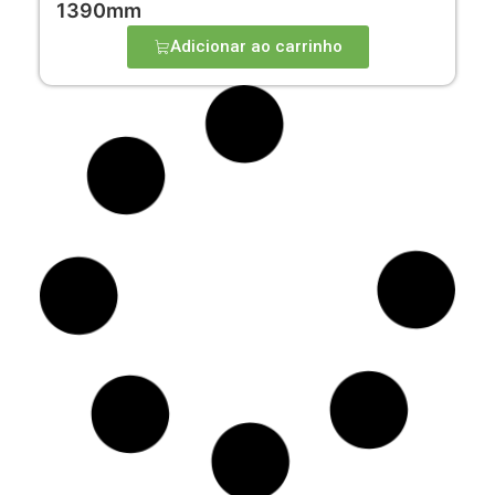
1390mm
Adicionar ao carrinho