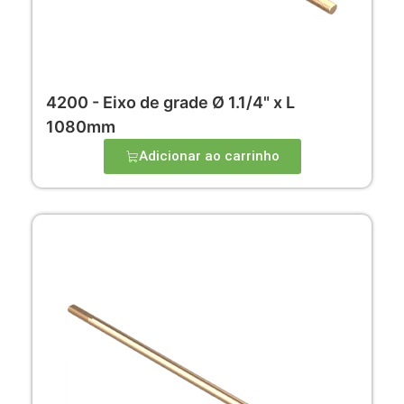
4200 - Eixo de grade Ø 1.1/4" x L
1080mm
Adicionar ao carrinho