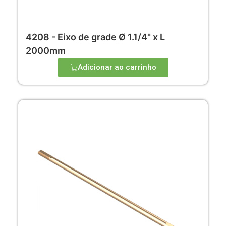
4208 - Eixo de grade Ø 1.1/4" x L
2000mm
Adicionar ao carrinho