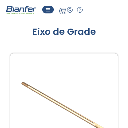
Eixo de Grade