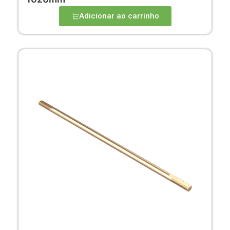
Adicionar ao carrinho