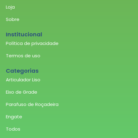
Loja
Sobre
Institucional
Política de privacidade
Termos de uso
Categorias
Articulador Liso
Eixo de Grade
Parafuso de Roçadeira
Engate
Todos