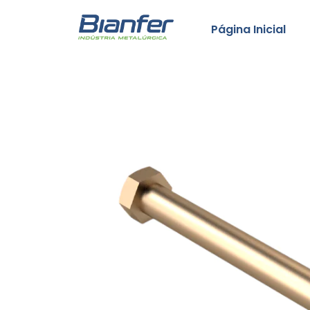
Página Inicial