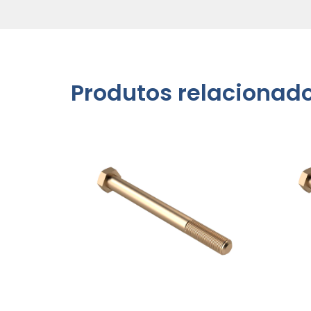
Produtos relacionad