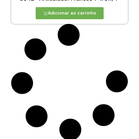
Adicionar ao carrinho