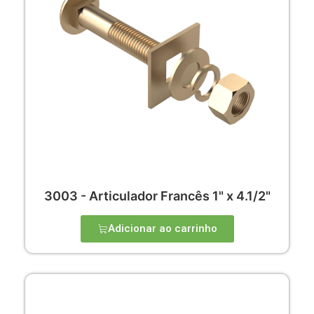
3003 - Articulador Francês 1" x 4.1/2"
Adicionar ao carrinho