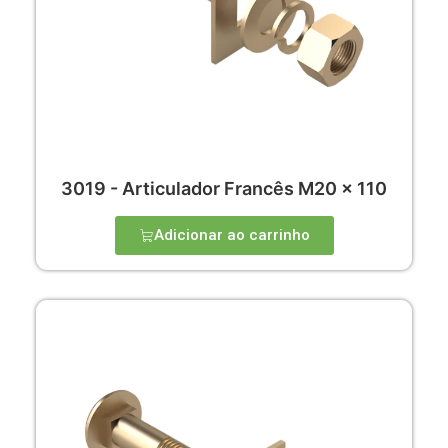
3019 - Articulador Francês M20 x 110
Adicionar ao carrinho