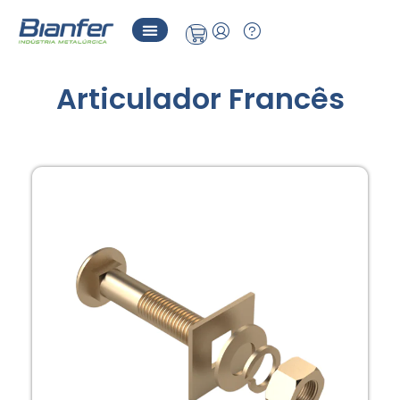
Articulador Francês