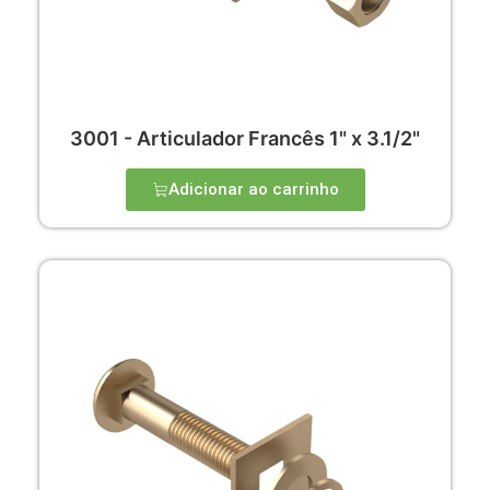
3001 - Articulador Francês 1" x 3.1/2"
Adicionar ao carrinho