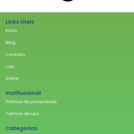
Links Úteis
Início
Blog
Contato
Loja
Sobre
Institucional
Política de privacidade
Termos de uso
Categorias