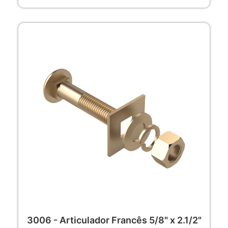
3006 - Articulador Francês 5/8" x 2.1/2"