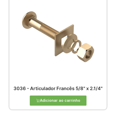
3036 - Articulador Francês 5/8" x 2.1/4"
Adicionar ao carrinho