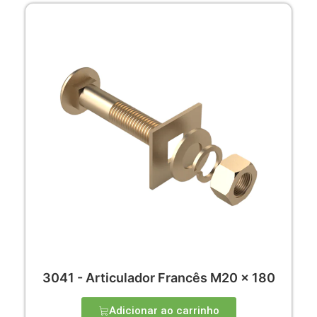
3041 - Articulador Francês M20 x 180
Adicionar ao carrinho