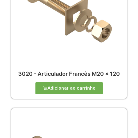
3020 - Articulador Francês M20 x 120
Adicionar ao carrinho