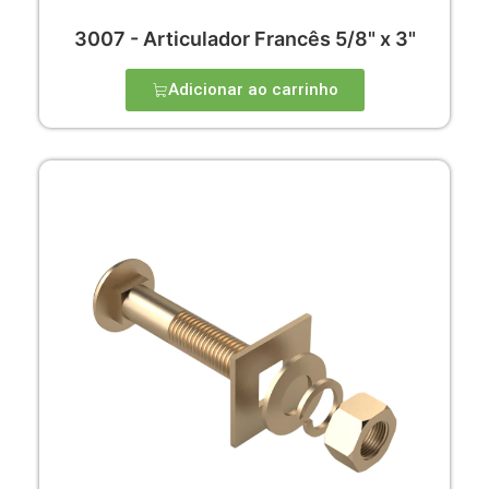
3007 - Articulador Francês 5/8" x 3"
Adicionar ao carrinho