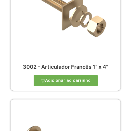
3002 - Articulador Francês 1" x 4"
Adicionar ao carrinho