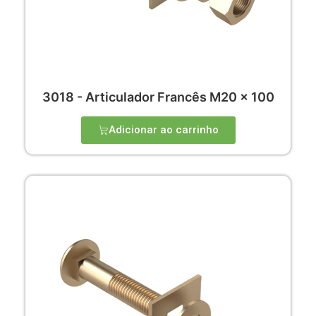
3018 - Articulador Francês M20 x 100
Adicionar ao carrinho