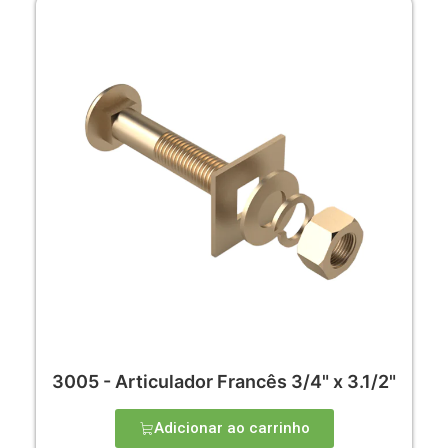
3005 - Articulador Francês 3/4" x 3.1/2"
Adicionar ao carrinho