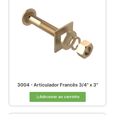
3004 - Articulador Francês 3/4" x 3"
Adicionar ao carrinho