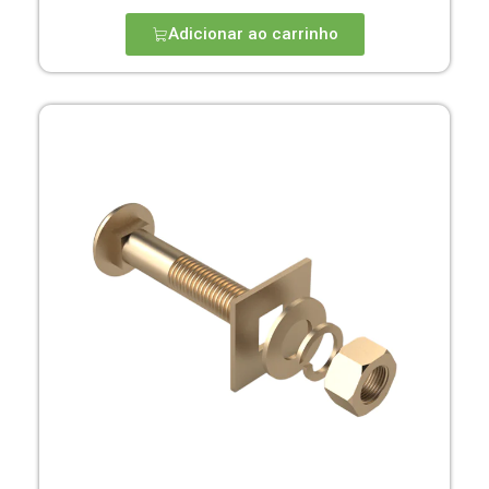
Adicionar ao carrinho