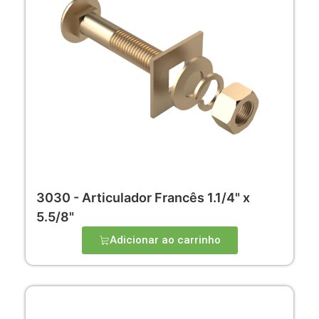
3030 - Articulador Francês 1.1/4" x
5.5/8"
Adicionar ao carrinho