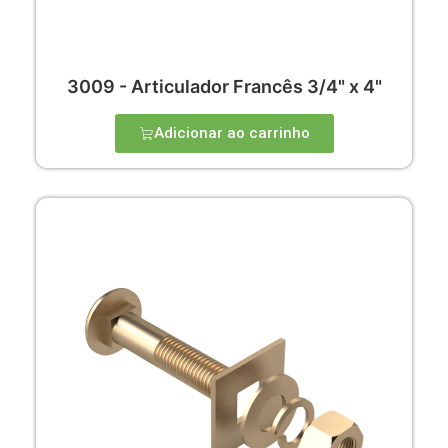
3009 - Articulador Francês 3/4" x 4"
Adicionar ao carrinho